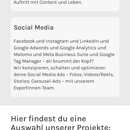
Auftritt mit Content und Leben.
Social Media
Facebook und Instagram und LinkedIn und
Google Adwords und Google Analytics und
Matomo und Meta Business Suite und Google
Tag Manager – dir brummt der Kopf?
Wir konzipieren, schalten und optimieren
deine Social Media Ads – Fotos, Videos/Reels,
Stories, Carousel-Ads – mit unserem
ExpertInnen-Team.
Hier findest du eine
Auswahl unserer Projekte: