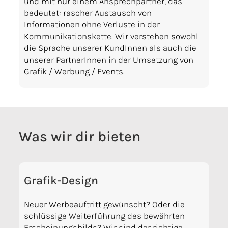
und mit nur einem Ansprechpartner, das
bedeutet: rascher Austausch von
Informationen ohne Verluste in der
Kommunikationskette. Wir verstehen sowohl
die Sprache unserer KundInnen als auch die
unserer PartnerInnen in der Umsetzung von
Grafik / Werbung / Events.
Was wir dir bieten
Grafik-Design
Neuer Werbeauftritt gewünscht? Oder die
schlüssige Weiterführung des bewährten
Erscheinungsbilds? Wir sind der richtige