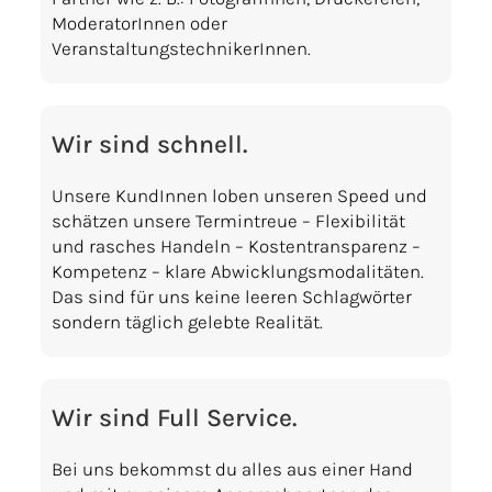
ModeratorInnen oder
VeranstaltungstechnikerInnen.
Wir sind schnell.
Unsere KundInnen loben unseren Speed und
schätzen unsere Termintreue – Flexibilität
und rasches Handeln – Kostentransparenz –
Kompetenz – klare Abwicklungsmodalitäten.
Das sind für uns keine leeren Schlagwörter
sondern täglich gelebte Realität.
Wir sind Full Service.
Bei uns bekommst du alles aus einer Hand