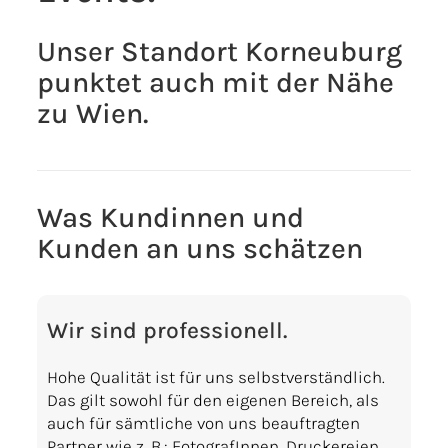
Unser Standort Korneuburg
punktet auch mit der Nähe
zu Wien.
Was Kundinnen und
Kunden an uns schätzen
Wir sind professionell.
Hohe Qualität ist für uns selbstverständlich.
Das gilt sowohl für den eigenen Bereich, als
auch für sämtliche von uns beauftragten
Partner wie z. B.: FotografInnen, Druckereien,