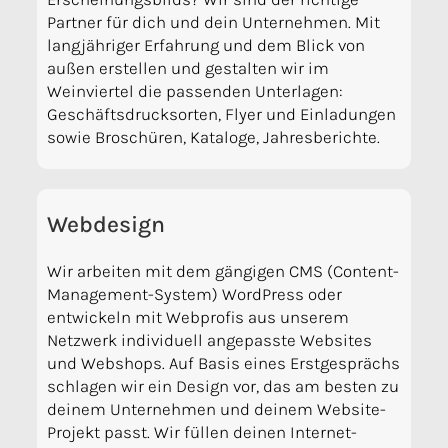
Partner für dich und dein Unternehmen. Mit
langjähriger Erfahrung und dem Blick von
außen erstellen und gestalten wir im
Weinviertel die passenden Unterlagen:
Geschäftsdrucksorten, Flyer und Einladungen
sowie Broschüren, Kataloge, Jahresberichte.
Webdesign
Wir arbeiten mit dem gängigen CMS (Content-
Management-System) WordPress oder
entwickeln mit Webprofis aus unserem
Netzwerk individuell angepasste Websites
und Webshops. Auf Basis eines Erstgesprächs
schlagen wir ein Design vor, das am besten zu
deinem Unternehmen und deinem Website-
Projekt passt. Wir füllen deinen Internet-