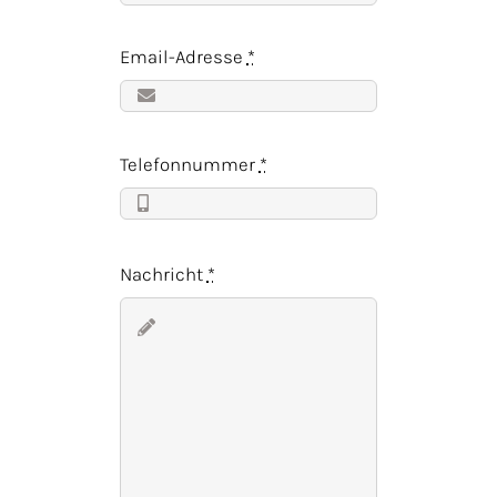
Email-Adresse
*
Telefonnummer
*
Nachricht
*