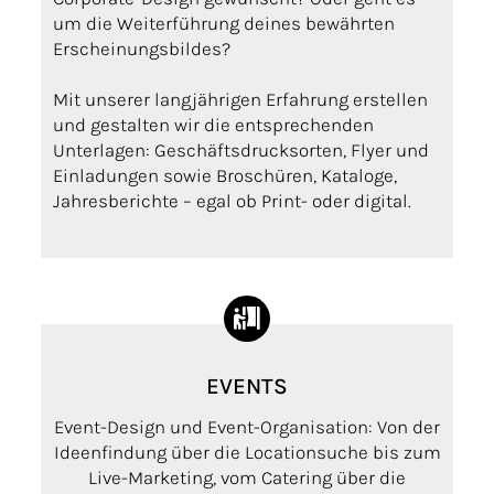
um die Weiterführung deines bewährten
Erscheinungsbildes?
Mit unserer langjährigen Erfahrung erstellen
und gestalten wir die entsprechenden
Unterlagen: Geschäftsdrucksorten, Flyer und
Einladungen sowie Broschüren, Kataloge,
Jahresberichte – egal ob Print- oder digital.
EVENTS
Event-Design und Event-Organisation: Von der
Ideenfindung über die Locationsuche bis zum
Live-Marketing, vom Catering über die