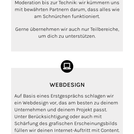
Moderation bis zur Technik: wir kümmern uns
mit bewährten Partnern darum, dass alles wie
am Schnürchen funktioniert.
Gerne übernehmen wir auch nur Teilbereiche,
um dich zu unterstützen.
WEBDESIGN
Auf Basis eines Erstgesprächs schlagen wir
ein Webdesign vor, das am besten zu deinem
Unternehmen und deinem Projekt passt.
Unter Berücksichtigung oder auch mit
Schärfung des grafischen Erscheinungsbilds
füllen wir deinen Internet-Auftritt mit Content.