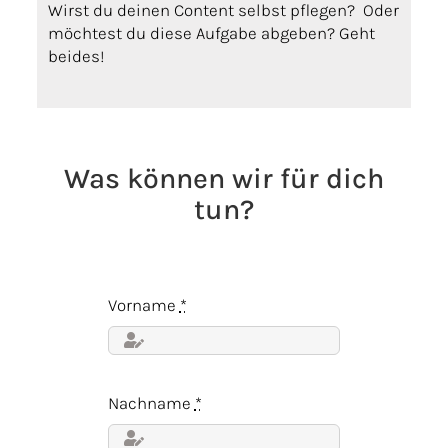
Wirst du deinen Content selbst pflegen? Oder
möchtest du diese Aufgabe abgeben? Geht
beides!
Was können wir für dich
tun?
Vorname
*
Nachname
*