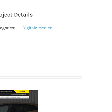
oject Details
egories:
Digitale Medien