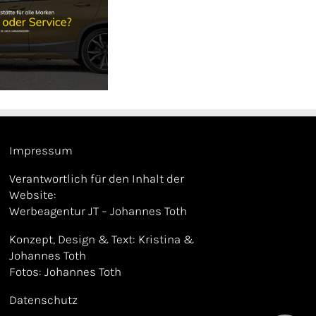
Impressum
Verantwortlich für den Inhalt der
Website:
Werbeagentur JT – Johannes Toth
Konzept, Design & Text: Kristina &
Johannes Toth
Fotos: Johannes Toth
Datenschutz