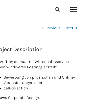
Previous
Next
oject Description
Auftrag der Austria Wirtschaftsservice
en wir diverse Postings erstellt:
Bewerbung von physischen und Online-
Veranstaltungen oder
call-to-action
aws Corporate Design.