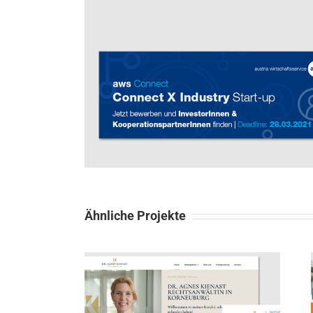
Ähnliche Projekte