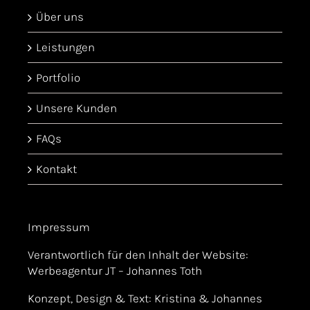
Über uns
Leistungen
Portfolio
Unsere Kunden
FAQs
Kontakt
Impressum
Verantwortlich für den Inhalt der Website:
Werbeagentur JT – Johannes Toth
Konzept, Design & Text: Kristina & Johannes