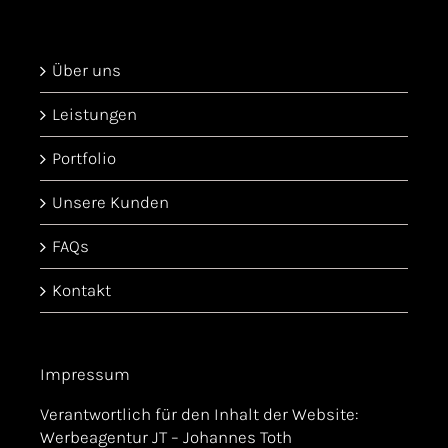
Über uns
Leistungen
Portfolio
Unsere Kunden
FAQs
Kontakt
Impressum
Verantwortlich für den Inhalt der Website:
Werbeagentur JT – Johannes Toth