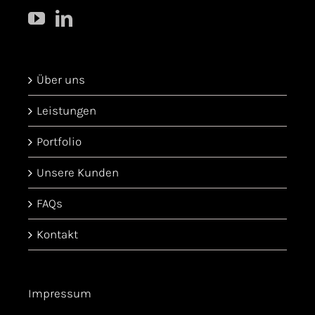
Über uns
Leistungen
Portfolio
Unsere Kunden
FAQs
Kontakt
Impressum