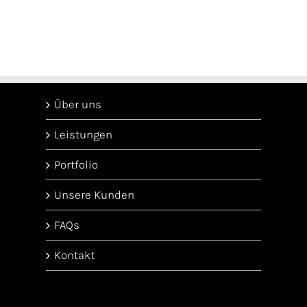
Über uns
Leistungen
Portfolio
Unsere Kunden
FAQs
Kontakt