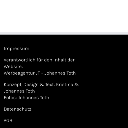
Impressum
Verantwortlich für den Inhalt der
Website:
Werbeagentur JT – Johannes Toth
Konzept, Design & Text: Kristina &
Johannes Toth
Fotos: Johannes Toth
Datenschutz
AGB