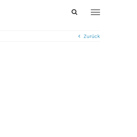
Zurück