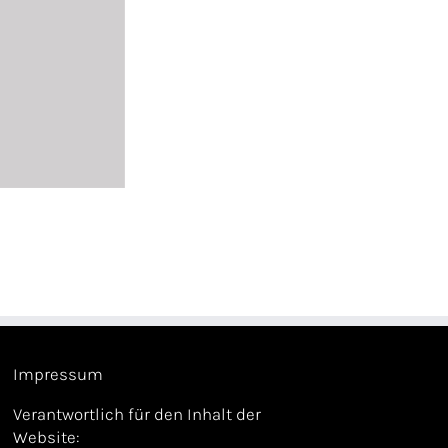
Impressum
Verantwortlich für den Inhalt der
Website: