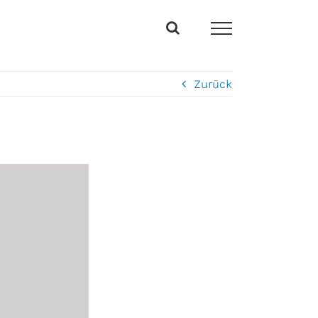
Zurück