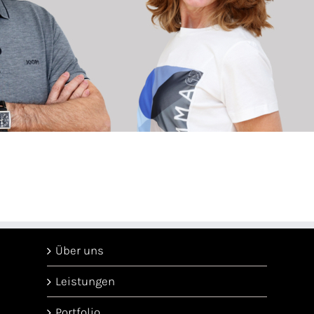
Über uns
Leistungen
Portfolio